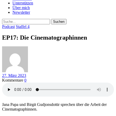
Unterstützen
Über mich
Newsletter
Suche
Podcast
Staffel 4
EP17: Die Cinematographinnen
27. März 2023
Kommentare
0
Jana Papa und Birgit Gudjonsdottir sprechen über die Arbeit der
Cinematographinnen.