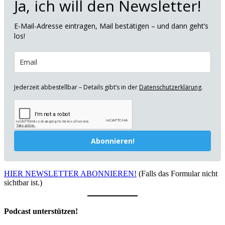
Ja, ich will den Newsletter!
E-Mail-Adresse eintragen, Mail bestätigen – und dann geht’s
los!
Jederzeit abbestellbar – Details gibt’s in der
Datenschutzerklärung
.
Abonnieren!
HIER NEWSLETTER ABONNIEREN!
(Falls das Formular nicht
sichtbar ist.)
Podcast unterstützen!