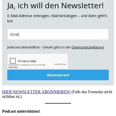
Ja, ich will den Newsletter!
E-Mail-Adresse eintragen, Mail bestätigen – und dann geht’s
los!
Jederzeit abbestellbar – Details gibt’s in der
Datenschutzerklärung
.
Abonnieren!
HIER NEWSLETTER ABONNIEREN!
(Falls das Formular nicht
sichtbar ist.)
Podcast unterstützen!