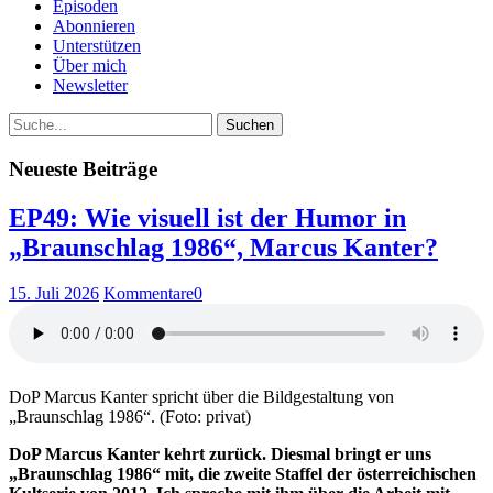
Episoden
Abonnieren
Unterstützen
Über mich
Newsletter
Suche
Neueste Beiträge
EP49: Wie visuell ist der Humor in
„Braunschlag 1986“, Marcus Kanter?
15. Juli 2026
Kommentare
0
DoP Marcus Kanter spricht über die Bildgestaltung von
„Braunschlag 1986“. (Foto: privat)
DoP Marcus Kanter kehrt zurück. Diesmal bringt er uns
„Braunschlag 1986“ mit, die zweite Staffel der österreichischen