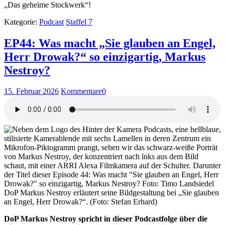
„Das geheime Stockwerk“!
Kategorie:
Podcast
Staffel 7
EP44: Was macht „Sie glauben an Engel,
Herr Drowak?“ so einzigartig, Markus
Nestroy?
15. Februar 2026
Kommentare
0
DoP Markus Nestroy erläutert seine Bildgestaltung bei „Sie glauben
an Engel, Herr Drowak?“. (Foto: Stefan Erhard)
DoP Markus Nestroy spricht in dieser Podcastfolge über die