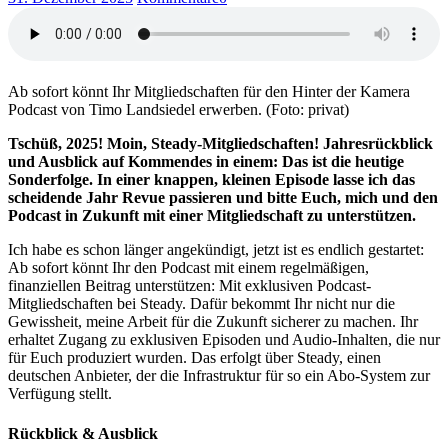
Ab sofort könnt Ihr Mitgliedschaften für den Hinter der Kamera
Podcast von Timo Landsiedel erwerben. (Foto: privat)
Tschüß, 2025! Moin, Steady-Mitgliedschaften! Jahresrückblick
und Ausblick auf Kommendes in einem: Das ist die heutige
Sonderfolge. In einer knappen, kleinen Episode lasse ich das
scheidende Jahr Revue passieren und bitte Euch, mich und den
Podcast in Zukunft mit einer Mitgliedschaft zu unterstützen.
Ich habe es schon länger angekündigt, jetzt ist es endlich gestartet:
Ab sofort könnt Ihr den Podcast mit einem regelmäßigen,
finanziellen Beitrag unterstützen: Mit exklusiven Podcast-
Mitgliedschaften bei Steady. Dafür bekommt Ihr nicht nur die
Gewissheit, meine Arbeit für die Zukunft sicherer zu machen. Ihr
erhaltet Zugang zu exklusiven Episoden und Audio-Inhalten, die nur
für Euch produziert wurden. Das erfolgt über Steady, einen
deutschen Anbieter, der die Infrastruktur für so ein Abo-System zur
Verfügung stellt.
Rückblick & Ausblick