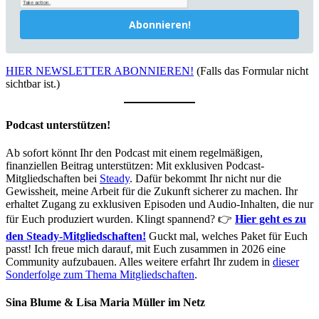
Abonnieren!
HIER NEWSLETTER ABONNIEREN!
(Falls das Formular nicht
sichtbar ist.)
Podcast unterstützen!
Ab sofort könnt Ihr den Podcast mit einem regelmäßigen,
finanziellen Beitrag unterstützen: Mit exklusiven Podcast-
Mitgliedschaften bei
Steady
. Dafür bekommt Ihr nicht nur die
Gewissheit, meine Arbeit für die Zukunft sicherer zu machen. Ihr
erhaltet Zugang zu exklusiven Episoden und Audio-Inhalten, die nur
für Euch produziert wurden. Klingt spannend? 👉
Hier geht es zu
den Steady-Mitgliedschaften!
Guckt mal, welches Paket für Euch
passt! Ich freue mich darauf, mit Euch zusammen in 2026 eine
Community aufzubauen. Alles weitere erfahrt Ihr zudem in
dieser
Sonderfolge zum Thema Mitgliedschaften
.
Sina Blume & Lisa Maria Müller im Netz