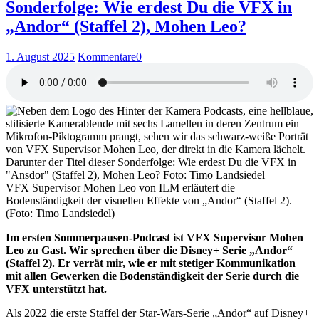
Sonderfolge: Wie erdest Du die VFX in
„Andor“ (Staffel 2), Mohen Leo?
1. August 2025
Kommentare
0
VFX Supervisor Mohen Leo von ILM erläutert die
Bodenständigkeit der visuellen Effekte von „Andor“ (Staffel 2).
(Foto: Timo Landsiedel)
Im ersten Sommerpausen-Podcast ist VFX Supervisor Mohen
Leo zu Gast. Wir sprechen über die Disney+ Serie „Andor“
(Staffel 2). Er verrät mir, wie er mit stetiger Kommunikation
mit allen Gewerken die Bodenständigkeit der Serie durch die
VFX unterstützt hat.
Als 2022 die erste Staffel der Star-Wars-Serie „Andor“ auf Disney+