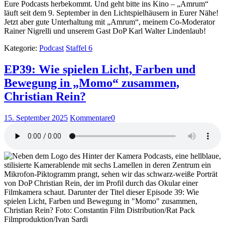
Eure Podcasts herbekommt. Und geht bitte ins Kino – „Amrum“
läuft seit dem 9. September in den Lichtspielhäusern in Eurer Nähe!
Jetzt aber gute Unterhaltung mit „Amrum“, meinem Co-Moderator
Rainer Nigrelli und unserem Gast DoP Karl Walter Lindenlaub!
Kategorie:
Podcast
Staffel 6
EP39: Wie spielen Licht, Farben und
Bewegung in „Momo“ zusammen,
Christian Rein?
15. September 2025
Kommentare
0