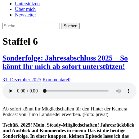
Unterstützen
Über mich
Newsletter
Suche
Staffel 6
Sonderfolge: Jahresabschluss 2025 – So
könnt Ihr mich ab sofort unterstützen!
31. Dezember 2025
Kommentare
0
Ab sofort könnt Ihr Mitgliedschaften für den Hinter der Kamera
Podcast von Timo Landsiedel erwerben. (Foto: privat)
Tschüß, 2025! Moin, Steady-Mitgliedschaften! Jahresrückblick
und Ausblick auf Kommendes in einem: Das ist die heutige
Sonderfolge. In einer knappen, kleinen Episode lasse ich das