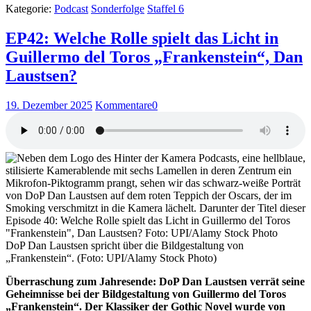
Kategorie:
Podcast
Sonderfolge
Staffel 6
EP42: Welche Rolle spielt das Licht in
Guillermo del Toros „Frankenstein“, Dan
Laustsen?
19. Dezember 2025
Kommentare
0
DoP Dan Laustsen spricht über die Bildgestaltung von
„Frankenstein“. (Foto: UPI/Alamy Stock Photo)
Überraschung zum Jahresende: DoP Dan Laustsen verrät seine
Geheimnisse bei der Bildgestaltung von Guillermo del Toros
„Frankenstein“. Der Klassiker der Gothic Novel wurde von