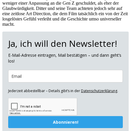
weniger einer Anpassung an die Gen Z geschuldet, als eher der
Glaubwürdigkeit. Ditter und seine Team achteten jedoch sehr auf
eine zeitlose Art Direction, die dem Film tatsächlich ein von der Zeit
losgelöstes Gefühl verleiht und die Geschichte umso universeller
macht.
Ja, ich will den Newsletter!
E-Mail-Adresse eintragen, Mail bestätigen – und dann geht’s
los!
Jederzeit abbestellbar – Details gibt’s in der
Datenschutzerklärung
.
Abonnieren!