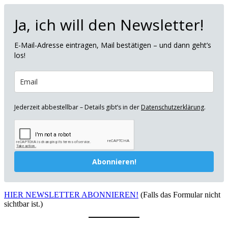
Ja, ich will den Newsletter!
E-Mail-Adresse eintragen, Mail bestätigen – und dann geht’s
los!
Jederzeit abbestellbar – Details gibt’s in der
Datenschutzerklärung
.
Abonnieren!
HIER NEWSLETTER ABONNIEREN!
(Falls das Formular nicht
sichtbar ist.)