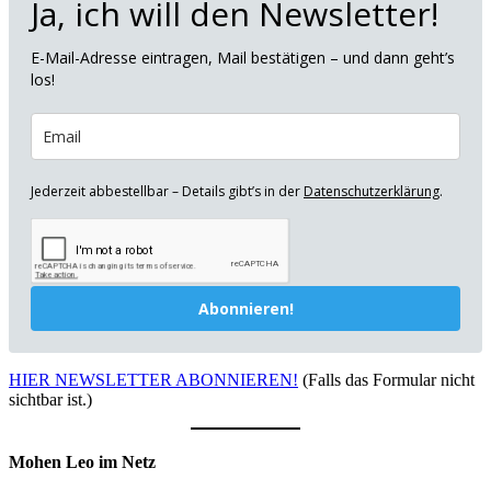
Ja, ich will den Newsletter!
E-Mail-Adresse eintragen, Mail bestätigen – und dann geht’s
los!
Jederzeit abbestellbar – Details gibt’s in der
Datenschutzerklärung
.
Abonnieren!
HIER NEWSLETTER ABONNIEREN!
(Falls das Formular nicht
sichtbar ist.)
Mohen Leo im Netz