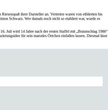
Riesenspaß ihrer Darsteller an. Vertreten waren von etblierten bis
imon Schwarz. Wer damals noch nicht so etabliert war, wurde es
16. Juli wird 14 Jahre nach der ersten Staffel mit „Braunschlag 1986“
zierungsidee für sein marodes Örtchen einfallen lassen. Diesmal lässt