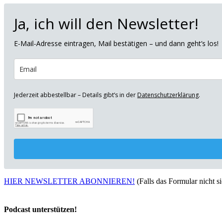
Ja, ich will den Newsletter!
E-Mail-Adresse eintragen, Mail bestätigen – und dann geht’s los!
Jederzeit abbestellbar – Details gibt’s in der
Datenschutzerklärung
.
HIER NEWSLETTER ABONNIEREN!
(Falls das Formular nicht sic
Podcast unterstützen!