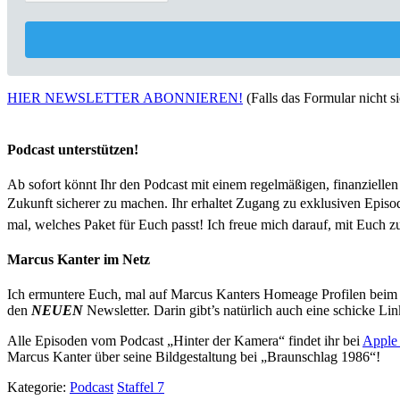
HIER NEWSLETTER ABONNIEREN!
(Falls das Formular nicht sic
Podcast unterstützen!
Ab sofort könnt Ihr den Podcast mit einem regelmäßigen, finanziellen
Zukunft sicherer zu machen. Ihr erhaltet Zugang zu exklusiven Epis
mal, welches Paket für Euch passt! Ich freue mich darauf, mit Euch
Marcus Kanter im Netz
Ich ermuntere Euch, mal auf Marcus Kanters Homeage Profilen beim
den
NEUEN
Newsletter. Darin gibt’s natürlich auch eine schicke L
Alle Episoden vom Podcast „Hinter der Kamera“ findet ihr bei
Apple 
Marcus Kanter über seine Bildgestaltung bei „Braunschlag 1986“!
Kategorie:
Podcast
Staffel 7