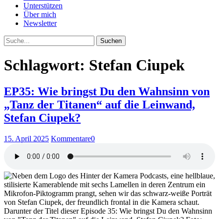
Unterstützen
Über mich
Newsletter
Suche
Schlagwort: Stefan Ciupek
EP35: Wie bringst Du den Wahnsinn von
„Tanz der Titanen“ auf die Leinwand,
Stefan Ciupek?
15. April 2025
Kommentare
0