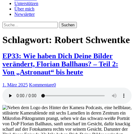
Unterstützen
Über mich
Newsletter
Suche
Schlagwort: Robert Schwentke
EP33: Wie haben Dich Deine Bilder
verändert, Florian Ballhaus? – Teil 2:
Von „Astronaut“ bis heute
1. März 2025
Kommentare
0