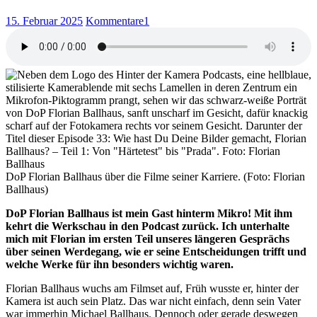
15. Februar 2025
Kommentare
1
DoP Florian Ballhaus über die Filme seiner Karriere. (Foto: Florian
Ballhaus)
DoP Florian Ballhaus ist mein Gast hinterm Mikro! Mit ihm
kehrt die Werkschau in den Podcast zurück. Ich unterhalte
mich mit Florian im ersten Teil unseres längeren Gesprächs
über seinen Werdegang, wie er seine Entscheidungen trifft und
welche Werke für ihn besonders wichtig waren.
Florian Ballhaus wuchs am Filmset auf, Früh wusste er, hinter der
Kamera ist auch sein Platz. Das war nicht einfach, denn sein Vater
war immerhin Michael Ballhaus. Dennoch oder gerade deswegen