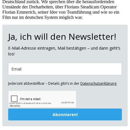
Deutschland zurück. Wir sprechen über die herausfordernden
Umstände der Dreharbeiten, über Florians Steadicam Operator
Florian Emmerich, seiner Idee von Teamführung und wie so ein
Film nur im deutschen System möglich war.
Ja, ich will den Newsletter!
E-Mail-Adresse eintragen, Mail bestätigen – und dann geht’s
los!
Jederzeit abbestellbar – Details gibt’s in der
Datenschutzerklärung
.
Abonnieren!