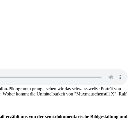
alf erzählt uns von der semi-dokumentarische Bildgestaltung und