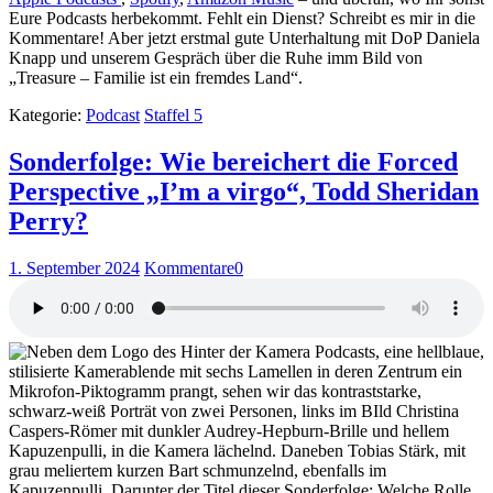
Eure Podcasts herbekommt. Fehlt ein Dienst? Schreibt es mir in die
Kommentare! Aber jetzt erstmal gute Unterhaltung mit DoP Daniela
Knapp und unserem Gespräch über die Ruhe imm Bild von
„Treasure – Familie ist ein fremdes Land“.
Kategorie:
Podcast
Staffel 5
Sonderfolge: Wie bereichert die Forced
Perspective „I’m a virgo“, Todd Sheridan
Perry?
1. September 2024
Kommentare
0