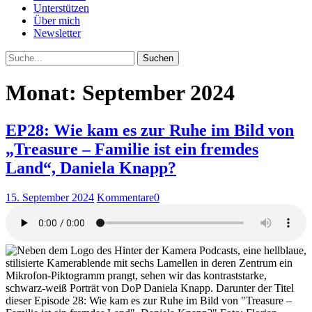
Unterstützen
Über mich
Newsletter
Suche
Monat: September 2024
EP28: Wie kam es zur Ruhe im Bild von
„Treasure – Familie ist ein fremdes
Land“, Daniela Knapp?
15. September 2024
Kommentare
0