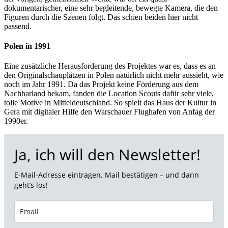
dokumentarischer, eine sehr begleitende, bewegte Kamera, die den
Figuren durch die Szenen folgt. Das schien beiden hier nicht
passend.
Polen in 1991
Eine zusätzliche Herausforderung des Projektes war es, dass es an
den Originalschauplätzen in Polen natürlich nicht mehr aussieht, wie
noch im Jahr 1991. Da das Projekt keine Förderung aus dem
Nachbarland bekam, fanden die Location Scouts dafür sehr viele,
tolle Motive in Mitteldeutschland. So spielt das Haus der Kultur in
Gera mit digitaler Hilfe den Warschauer Flughafen von Anfag der
1990er.
Ja, ich will den Newsletter!
E-Mail-Adresse eintragen, Mail bestätigen – und dann
geht’s los!