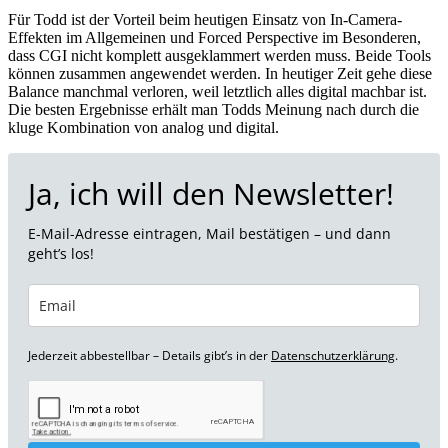
Für Todd ist der Vorteil beim heutigen Einsatz von In-Camera-
Effekten im Allgemeinen und Forced Perspective im Besonderen,
dass CGI nicht komplett ausgeklammert werden muss. Beide Tools
können zusammen angewendet werden. In heutiger Zeit gehe diese
Balance manchmal verloren, weil letztlich alles digital machbar ist.
Die besten Ergebnisse erhält man Todds Meinung nach durch die
kluge Kombination von analog und digital.
Ja, ich will den Newsletter!
E-Mail-Adresse eintragen, Mail bestätigen – und dann
geht’s los!
Jederzeit abbestellbar – Details gibt’s in der
Datenschutzerklärung
.