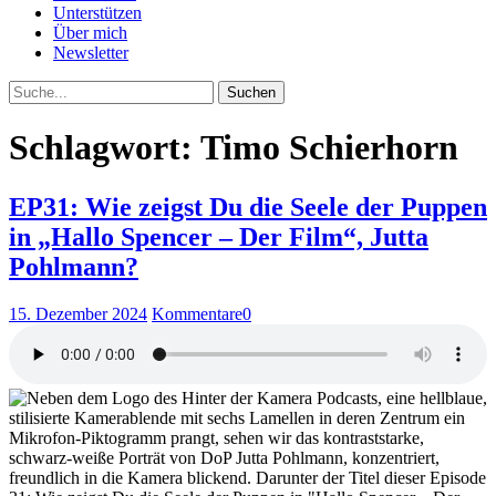
Unterstützen
Über mich
Newsletter
Suche
Schlagwort: Timo Schierhorn
EP31: Wie zeigst Du die Seele der Puppen
in „Hallo Spencer – Der Film“, Jutta
Pohlmann?
15. Dezember 2024
Kommentare
0