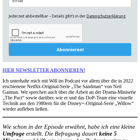
Jederzeit abbestellbar – Details gibt’s in der
Datenschutzerklärung
.
Abonnieren!
HIER NEWSLETTER ABONNIEREN!
Ich unterhalte mich mit Will im Podcast vor allem über die in 2022
erschienene Netflix-Original-Serie „The Sandman“ von Neil
Gaiman. Wir sprechen auch über die Arbeit an der Drama-Miniserie
„The Pact“ sowie darüber, wie er und das DoP-Team eine visuelle
Technik aus den 1980ern für die Disney+-Original-Serie „Willow“
wieder aufleben ließen.
Wie schon in der Episode erwähnt, habe ich eine kleine
Umfrage
erstellt. Die Befragung dauert
keine 5