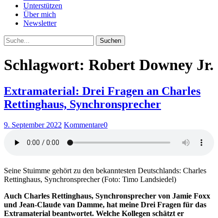
Unterstützen
Über mich
Newsletter
Suche
Schlagwort: Robert Downey Jr.
Extramaterial: Drei Fragen an Charles
Rettinghaus, Synchronsprecher
9. September 2022
Kommentare
0
Seine Stuimme gehört zu den bekanntesten Deutschlands: Charles
Rettinghaus, Synchronsprecher (Foto: Timo Landsiedel)
Auch Charles Rettinghaus, Synchronsprecher von Jamie Foxx
und Jean-Claude van Damme, hat meine Drei Fragen für das
Extramaterial beantwortet. Welche Kollegen schätzt er