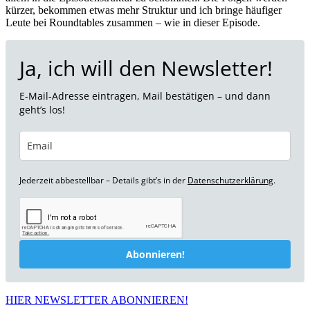
kürzer, bekommen etwas mehr Struktur und ich bringe häufiger
Leute bei Roundtables zusammen – wie in dieser Episode.
Ja, ich will den Newsletter!
E-Mail-Adresse eintragen, Mail bestätigen – und dann
geht’s los!
Jederzeit abbestellbar – Details gibt’s in der
Datenschutzerklärung
.
Abonnieren!
HIER NEWSLETTER ABONNIEREN!