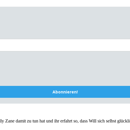
Abonnieren!
 Zane damit zu tun hat und ihr erfahrt so, dass Will sich selbst glückl