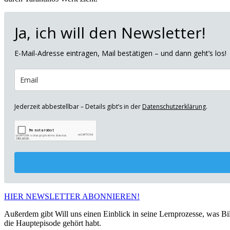
Ja, ich will den Newsletter!
E-Mail-Adresse eintragen, Mail bestätigen – und dann geht’s los!
Jederzeit abbestellbar – Details gibt’s in der
Datenschutzerklärung
.
HIER NEWSLETTER ABONNIEREN!
Außerdem gibt Will uns einen Einblick in seine Lernprozesse, was Billy
die Hauptepisode gehört habt.