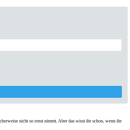
icherweise nicht so ernst nimmt. Aber das wisst ihr schon, wenn ihr